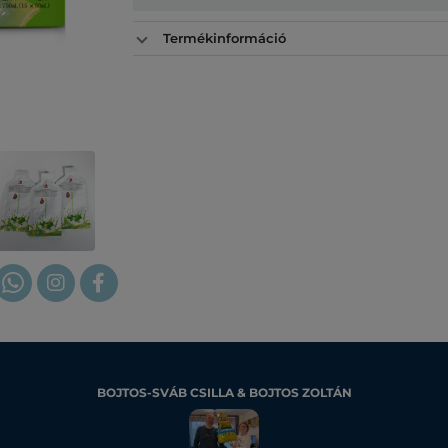
Termékinformáció
BOJTOS-SVÁB CSILLA & BOJTOS ZOLTÁN