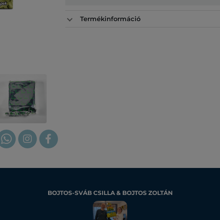
Termékinformáció
BOJTOS-SVÁB CSILLA & BOJTOS ZOLTÁN