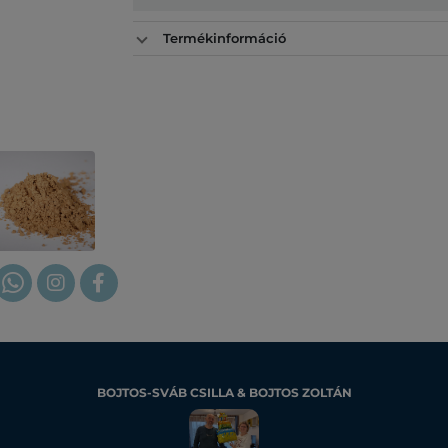
Termékinformáció
BOJTOS-SVÁB CSILLA & BOJTOS ZOLTÁN