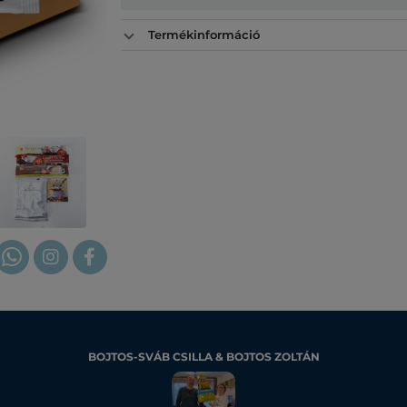
Termékinformáció
BOJTOS-SVÁB CSILLA & BOJTOS ZOLTÁN