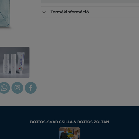
Termékinformáció
BOJTOS-SVÁB CSILLA & BOJTOS ZOLTÁN