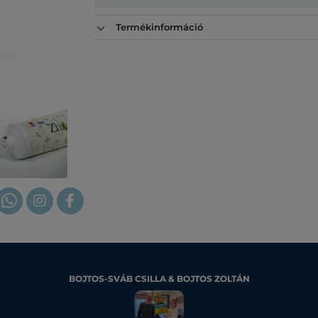
Termékinformáció
BOJTOS-SVÁB CSILLA & BOJTOS ZOLTÁN