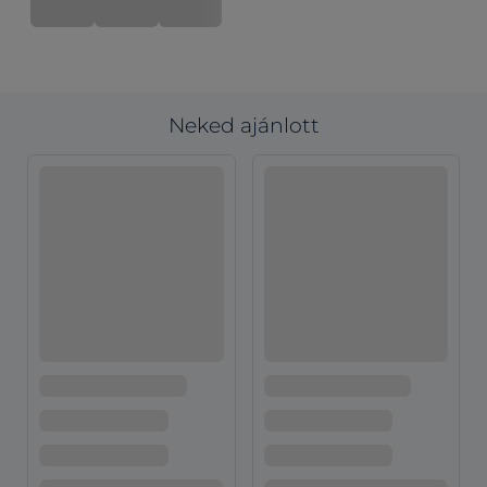
Neked ajánlott