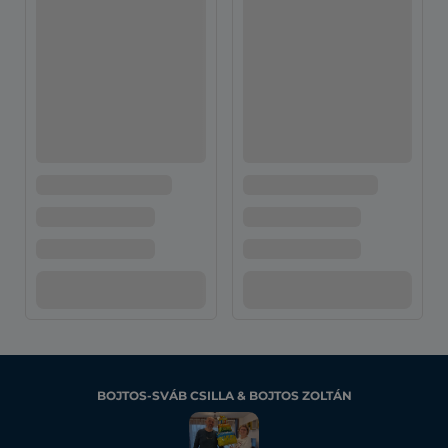
BOJTOS-SVÁB CSILLA & BOJTOS ZOLTÁN